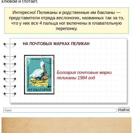
клювом и глотает.
Интересно! Пеликаны и родственные им бакланы —
представители отряда веслоногих, названных так за то,
что у них все 4 пальца ног включены в плавательную
перепонку.
НА ПОЧТОВЫХ МАРКАХ ПЕЛИКАН
Болгария почтовые марки
пеликаны 1984 год