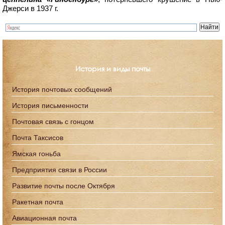
Джерси в 1937 г.
История и виды почты
История почтовых сообщений
История письменности
Почтовая связь с гонцом
Почта Таксисов
Ямская гоньба
Предприятия связи в России
Развитие почты после Октября
Ракетная почта
Авиационная почта