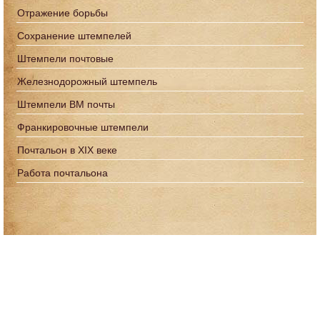
Отражение борьбы
Сохранение штемпелей
Штемпели почтовые
Железнодорожный штемпель
Штемпели ВМ почты
Франкировочные штемпели
Почтальон в XIX веке
Работа почтальона