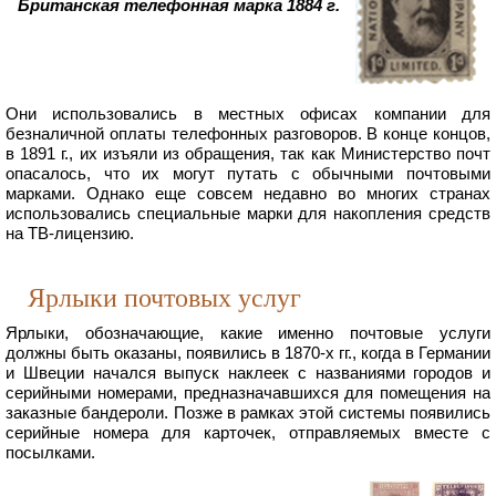
Британская телефонная марка 1884 г.
Они использовались в местных офисах компании для
безналичной оплаты телефонных разговоров. В конце концов,
в 1891 г., их изъяли из обращения, так как Министерство почт
опасалось, что их могут путать с обычными почтовыми
марками. Однако еще совсем недавно во многих странах
использовались специальные марки для накопления средств
на ТВ-лицензию.
Ярлыки почтовых услуг
Ярлыки, обозначающие, какие именно почтовые услуги
должны быть оказаны, появились в 1870-х гг., когда в Германии
и Швеции начался выпуск наклеек с названиями городов и
серийными номерами, предназначавшихся для помещения на
заказные бандероли. Позже в рамках этой системы появились
серийные номера для карточек, отправляемых вместе с
посылками.