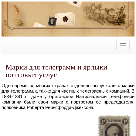
Марки для телеграмм и ярлыки
почтовых услуг
Одно время во многих странах отдельно выпускались марки
для телеграмм, а также для частных телеграфных компаний. В
1884-1891 гг. даже у британской Национальной телефонной
компании были свои марки с портретом ее председателя,
полковника Роберта Рейнсфорда-Джексона.