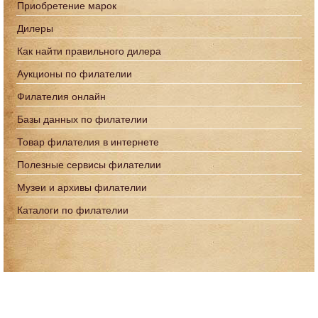
Приобретение марок
Дилеры
Как найти правильного дилера
Аукционы по филателии
Филателия онлайн
Базы данных по филателии
Товар филателия в интернете
Полезные сервисы филателии
Музеи и архивы филателии
Каталоги по филателии