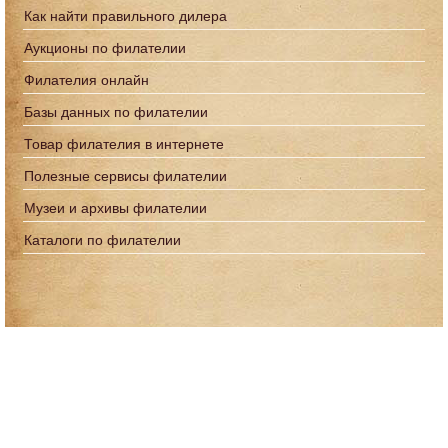
Как найти правильного дилера
Аукционы по филателии
Филателия онлайн
Базы данных по филателии
Товар филателия в интернете
Полезные сервисы филателии
Музеи и архивы филателии
Каталоги по филателии