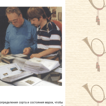
определения сорта и состояния марок, чтобы