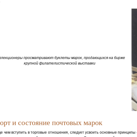
.
ллекционеры просматривают буклеты марок, продающихся на бирже
крупной филателистической выставки
орт и состояние почтовых марок
е чем вступить в торговые отношения, следует усвоить основные принципы 