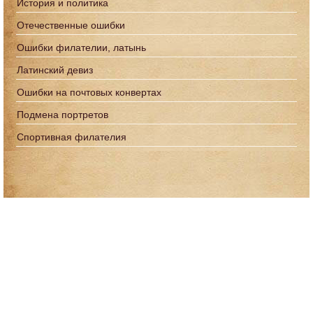
История и политика
Отечественные ошибки
Ошибки филателии, латынь
Латинский девиз
Ошибки на почтовых конвертах
Подмена портретов
Спортивная филателия