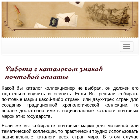
Работа с каталогом знаков
почтовой оплаты
Какой бы каталог коллекционер не выбрал, он должен его
тщательно изучить и освоить. Если Вы решили собирать
почтовые марки какой-либо страны или двух-трех стран для
создания традиционной хронологической коллекции, то
вполне достаточно иметь национальные каталоги почтовых
марок этих государств.
Если же вы собираете почтовые марки для мотивной или
тематической коллекции, то практически трудно использовать
национальные каталоги всех стран мира. В этом случае