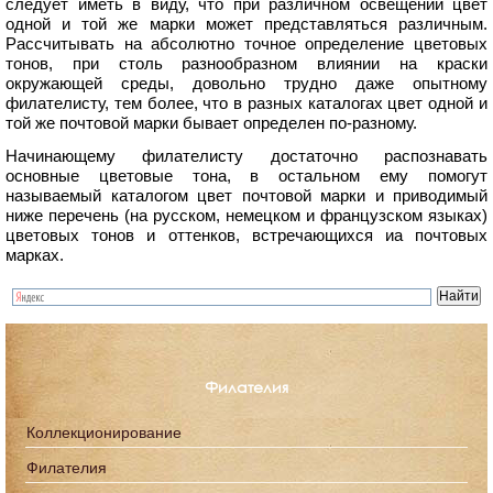
следует иметь в виду, что при различном освещении цвет
одной и той же марки может представляться различным.
Рассчитывать на абсолютно точное определение цветовых
тонов, при столь разнообразном влиянии на краски
окружающей среды, довольно трудно даже опытному
филателисту, тем более, что в разных каталогах цвет одной и
той же почтовой марки бывает определен по-разному.
Начинающему филателисту достаточно распознавать
основные цветовые тона, в остальном ему помогут
называемый каталогом цвет почтовой марки и приводимый
ниже перечень (на русском, немецком и французском языках)
цветовых тонов и оттенков, встречающихся иа почтовых
марках.
Филателия
Коллекционирование
Филателия