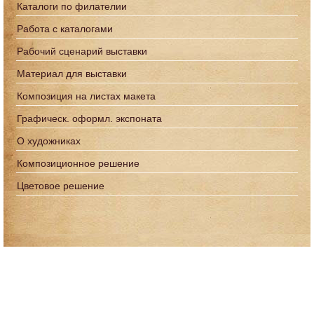
Каталоги по филателии
Работа с каталогами
Рабочий сценарий выставки
Материал для выставки
Композиция на листах макета
Графическ. оформл. экспоната
О художниках
Композиционное решение
Цветовое решение