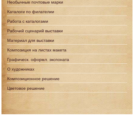
Необычные почтовые марки
Каталоги по филателии
Работа с каталогами
Рабочий сценарий выставки
Материал для выставки
Композиция на листах макета
Графическ. оформл. экспоната
О художниках
Композиционное решение
Цветовое решение