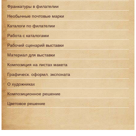
Франкатуры в филателии
Необычные почтовые марки
Каталоги по филателии
Работа с каталогами
Рабочий сценарий выставки
Материал для выставки
Композиция на листах макета
Графическ. оформл. экспоната
О художниках
Композиционное решение
Цветовое решение