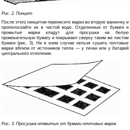
Рис. 2. Пинцет
После этого пинцетом перенесите марки во вторую ванночку и
прополоскайте их в чистой воде. Отделенные от бумаги и
промытые марки кладут для просушки на белую
промокательную бумагу и покрывают сверху таким же листом
бумаги (рис. 3). Ни в коем случае нельзя сушить почтовые
марки вблизи от источников тепла — у печки или у батарей
центрального отопления.
Рис. 3. Просушка отмытых от бумаги почтовых марок