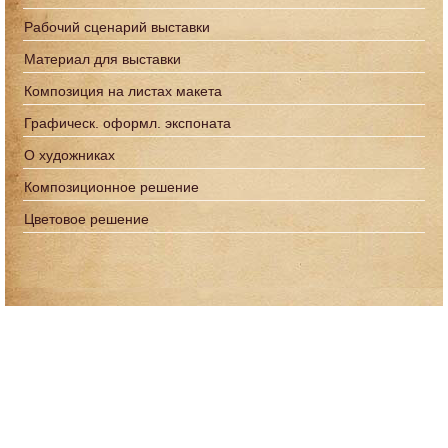
Рабочий сценарий выставки
Материал для выставки
Композиция на листах макета
Графическ. оформл. экспоната
О художниках
Композиционное решение
Цветовое решение