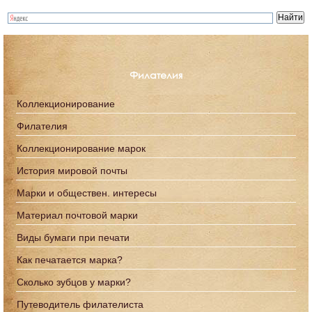
Филателия
Коллекционирование
Филателия
Коллекционирование марок
История мировой почты
Марки и обществен. интересы
Материал почтовой марки
Виды бумаги при печати
Как печатается марка?
Сколько зубцов у марки?
Путеводитель филателиста