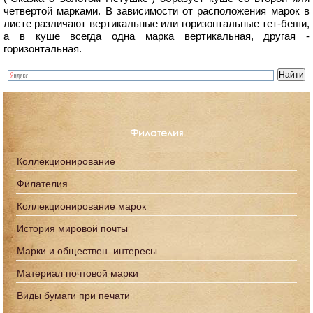
четвертой марками. В зависимости от расположения марок в
листе различают вертикальные или горизонтальные тет-беши,
а в куше всегда одна марка вертикальная, другая -
горизонтальная.
Филателия
Коллекционирование
Филателия
Коллекционирование марок
История мировой почты
Марки и обществен. интересы
Материал почтовой марки
Виды бумаги при печати