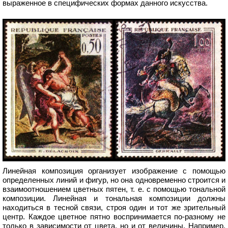
выраженное в специфических формах данного искусства.
Линейная композиция организует изображение с помощью
определенных линий и фигур, но она одновременно строится и
взаимоотношением цветных пятен, т. е. с помощью тональной
композиции. Линейная и тональная композиции должны
находиться в тесной связи, строя один и тот же зрительный
центр. Каждое цветное пятно воспринимается по-разному не
только в зависимости от цвета, но и от величины. Например,