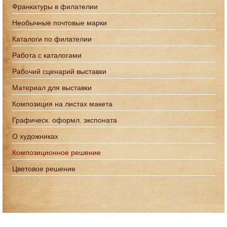
Франкатуры в филателии
Необычные почтовые марки
Каталоги по филателии
Работа с каталогами
Рабочий сценарий выставки
Материал для выставки
Композиция на листах макета
Графическ. оформл. экспоната
О художниках
Композиционное решение
Цветовое решение