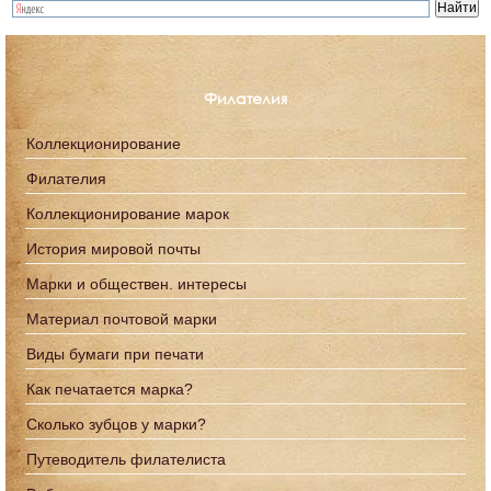
Филателия
Коллекционирование
Филателия
Коллекционирование марок
История мировой почты
Марки и обществен. интересы
Материал почтовой марки
Виды бумаги при печати
Как печатается марка?
Сколько зубцов у марки?
Путеводитель филателиста