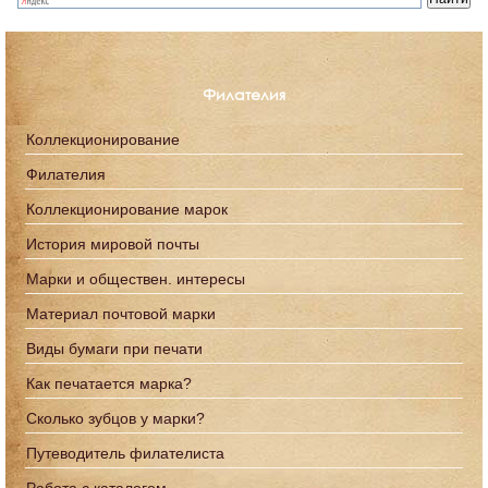
Филателия
Коллекционирование
Филателия
Коллекционирование марок
История мировой почты
Марки и обществен. интересы
Материал почтовой марки
Виды бумаги при печати
Как печатается марка?
Сколько зубцов у марки?
Путеводитель филателиста