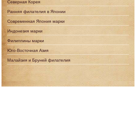
Северная Корея
Ранняя филателия в Японии
Современная Япония марки
Индонезия марки
Филиппины марки
Юго-Восточная Азия
Малайзия и Бруней филателия