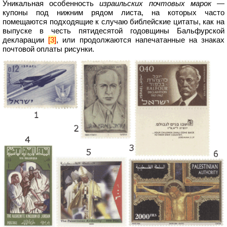
Уникальная особенность
израильских почтовых марок
—
купоны под нижним рядом листа, на которых часто
помещаются подходящие к случаю библейские цитаты, как на
выпуске в честь пятидесятой годовщины Бальфурской
декларации
[3]
, или продолжаются напечатанные на знаках
почтовой оплаты рисунки.