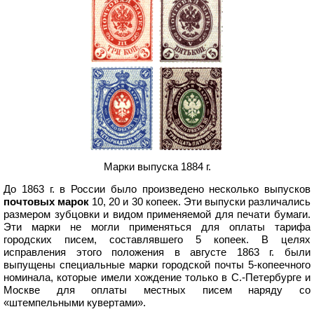
Марки выпуска 1884 г.
До 1863 г. в России было произведено несколько выпусков
почтовых марок
10, 20 и 30 копеек. Эти выпуски различались
размером зубцовки и видом применяемой для печати бумаги.
Эти марки не могли применяться для оплаты тарифа
городских писем, составлявшего 5 копеек. В целях
исправления этого положения в августе 1863 г. были
выпущены специальные марки городской почты 5-копеечного
номинала, которые имели хождение только в С.-Петербурге и
Москве для оплаты местных писем наряду со
«штемпельными кувертами».