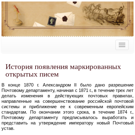
История появления маркированных
открытых писем
В конце 1870 г. Александром II было дано разрешение
Почтовому департаменту, начиная с 1871 г., в течение трех лет
делать изменения в действующих почтовых правилах,
направленные на совершенствование российской почтовой
системы и приближение ее к современным европейским
стандартам. По окончании этого срока, в течение 1874 г.,
Почтовому департаменту предписывалось выработать и
представить на утверждение императору новый Почтовый
устав.