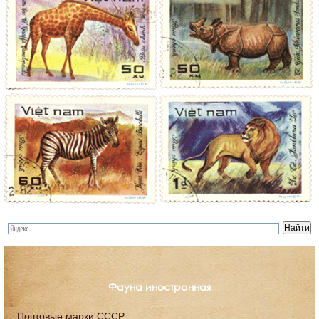
Фауна иностранная
Почтовые марки СССР