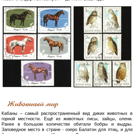
Животный мир
Кабаны – самый распространенный вид диких животных в
горной местности. Ещё из животных лисы, зайцы, олени.
Ранее в большом количестве обитали бобры и выдры.
Заповедное место в стране - озеро Балатон для птиц, и для