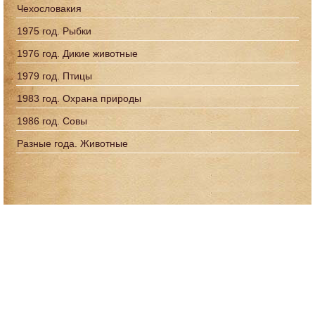
Чехословакия
1975 год. Рыбки
1976 год. Дикие животные
1979 год. Птицы
1983 год. Охрана природы
1986 год. Совы
Разные года. Животные