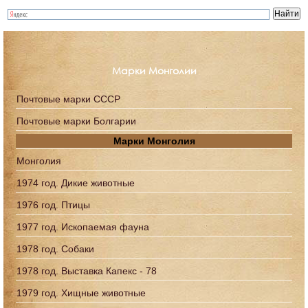
Марки Монголии
Почтовые марки СССР
Почтовые марки Болгарии
Марки Монголия
Монголия
1974 год. Дикие животные
1976 год. Птицы
1977 год. Ископаемая фауна
1978 год. Собаки
1978 год. Выставка Капекс - 78
1979 год. Хищные животные