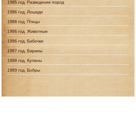
1985 год. Разведение пород
1986 год. Лошади
1986 год. Птицы
1986 год. Животные
1986 год. Бабочки
1987 год. Бараны
1988 год. Куланы
1989 год. Бобры