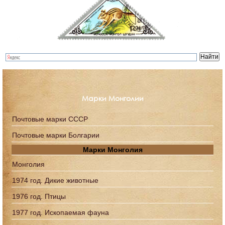
Марки Монголии
Почтовые марки СССР
Почтовые марки Болгарии
Марки Монголия
Монголия
1974 год. Дикие животные
1976 год. Птицы
1977 год. Ископаемая фауна