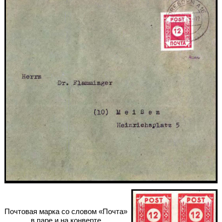
Почтовая марка со словом «Почта»
в паре и на конверте