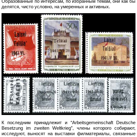
Образованные по интересам, по избранным темам, они как бы
делятся, чисто условно, на умеренных и активных.
К последним принадлежит и “Arbeitsgemeinschaft Deutsche
Besetzung im zweiten Weltkrieg”, члены которого собирают,
исследуют, выносят на выставки филматериалы, связанные