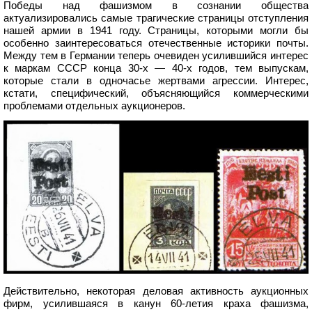
Победы над фашизмом в сознании общества
актуализировались самые трагические страницы отступления
нашей армии в 1941 году. Страницы, которыми могли бы
особенно заинтересоваться отечественные историки почты.
Между тем в Германии теперь очевиден усилившийся интерес
к маркам СССР конца 30-х — 40-х годов, тем выпускам,
которые стали в одночасье жертвами агрессии. Интерес,
кстати, специфический, объясняющийся коммерческими
проблемами отдельных аукционеров.
Действительно, некоторая деловая активность аукционных
фирм, усилившаяся в канун 60-летия краха фашизма,