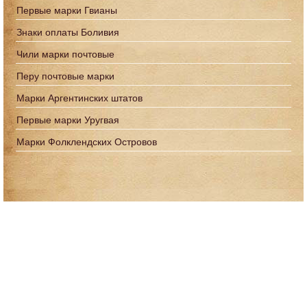
Первые марки Гвианы
Знаки оплаты Боливия
Чили марки почтовые
Перу почтовые марки
Марки Аргентинских штатов
Первые марки Уругвая
Марки Фолклендских Островов