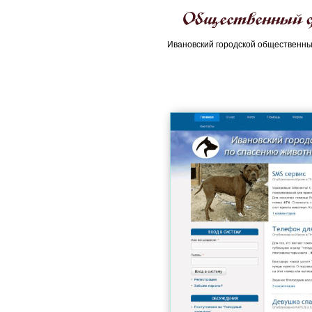
Общественный 
Ивановский городской общественн