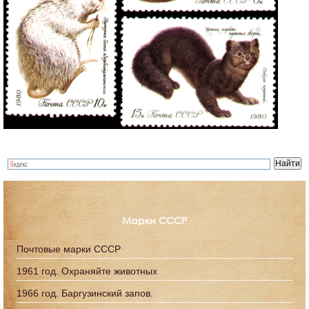
Марки СССР
Почтовые марки СССР
1961 год. Охраняйте животных
1966 год. Баргузинский запов.