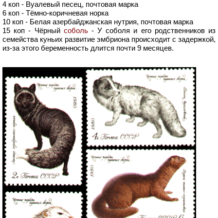
4 коп - Вуалевый песец, почтовая марка
6 коп - Тёмно-коричневая норка
10 коп - Белая азербайджанская нутрия, почтовая марка
15 коп - Чёрный
соболь
- У соболя и его родственников из
семейства куньих развитие эмбриона происходит с задержкой,
из-за этого беременность длится почти 9 месяцев.