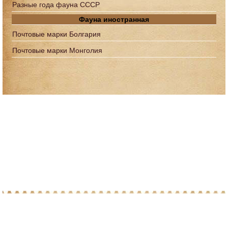
Разные года фауна СССР
Фауна иностранная
Почтовые марки Болгария
Почтовые марки Монголия