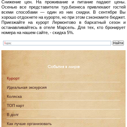
Снижение цен. На проживание и питание падают цены.
Осенью все представители тур.бизнеса привлекают гостей
всеми способами — один из них скидки. В сентябре Вы
хорошо отдохнете на курорте, но при этом сэкономите бюджет.
Приезжайте на курорт Лермонтово в бархатный сезон и
останавливайтесь в отеле Марсель. Для тех, кто бронирует
номера на нашем сайте, - скидка 5%.
События в мире
Курорт
Идеальная экскурсия
Коляска
ТОП карт
В долг
Как лучше организовать