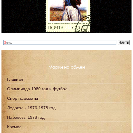
Марки на обмен
Главная
Олимпиада 1980 год и футбол
Спорт шахматы
Ледоколы 1976-1978 год
Паравозы 1978 год
Космос