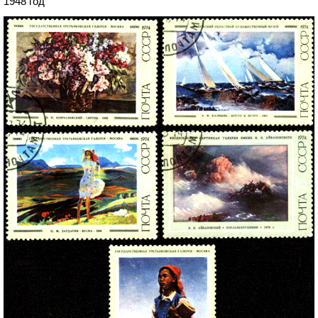
1948 год