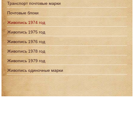
Транспорт почтовые марки
Почтовые блоки
Живопись 1974 год
Живопись 1975 год
Живопись 1976 год
Живопись 1978 год
Живопись 1979 год
Живопись одиночные марки