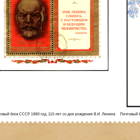
овый блок СССР 1980 год, 110 лет со дня рождения В.И. Ленина
Почтовый б