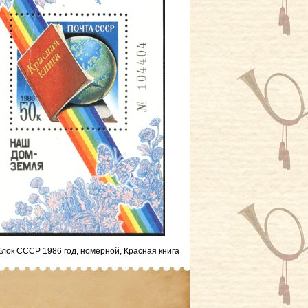
лок СССР 1986 год, номерной, Красная книга