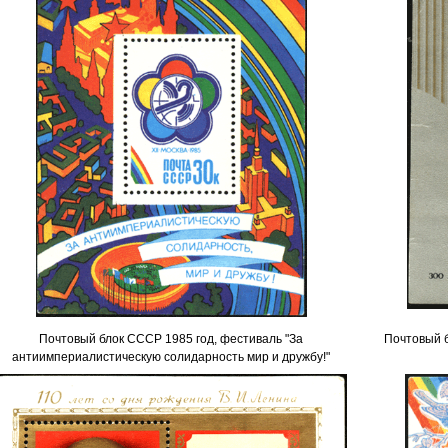
Почтовый блок СССР 1985 год, фестиваль "За
Почтовый б
антиимпериалистическую солидарность мир и дружбу!"